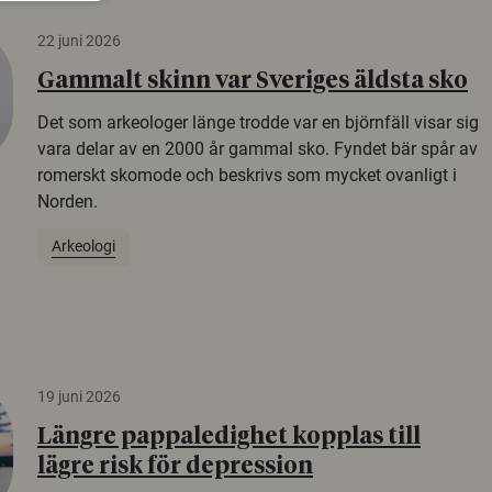
22 juni 2026
Gammalt skinn var Sveriges äldsta sko
Det som arkeologer länge trodde var en björnfäll visar sig
vara delar av en 2000 år gammal sko. Fyndet bär spår av
romerskt skomode och beskrivs som mycket ovanligt i
Norden.
Arkeologi
19 juni 2026
Längre pappaledighet kopplas till
lägre risk för depression