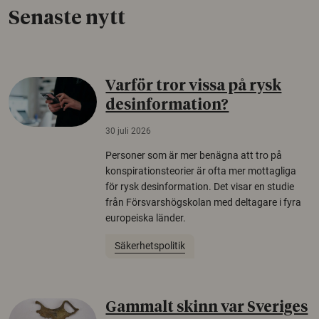
Senaste nytt
Varför tror vissa på rysk
desinformation?
30 juli 2026
Personer som är mer benägna att tro på
konspirationsteorier är ofta mer mottagliga
för rysk desinformation. Det visar en studie
från Försvarshögskolan med deltagare i fyra
europeiska länder.
Säkerhetspolitik
Gammalt skinn var Sveriges