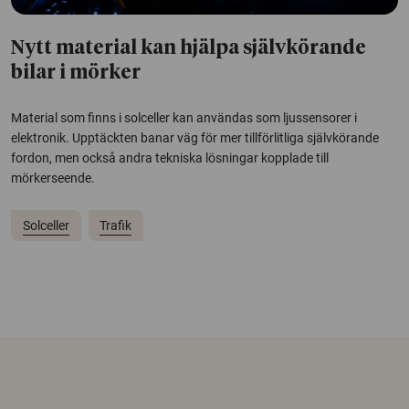
Nytt material kan hjälpa självkörande
bilar i mörker
Material som finns i solceller kan användas som ljussensorer i
elektronik. Upptäckten banar väg för mer tillförlitliga självkörande
fordon, men också andra tekniska lösningar kopplade till
mörkerseende.
Solceller
Trafik