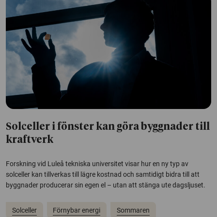
Solceller i fönster kan göra byggnader till
kraftverk
Forskning vid Luleå tekniska universitet visar hur en ny typ av
solceller kan tillverkas till lägre kostnad och samtidigt bidra till att
byggnader producerar sin egen el – utan att stänga ute dagsljuset.
Solceller
Förnybar energi
Sommaren