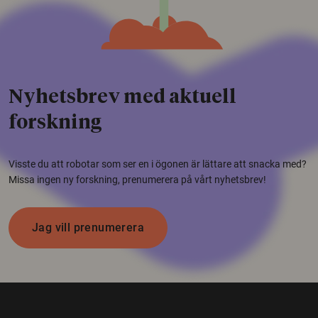
Nyhetsbrev med aktuell
forskning
Visste du att robotar som ser en i ögonen är lättare att snacka med?
Missa ingen ny forskning, prenumerera på vårt nyhetsbrev!
Jag vill prenumerera