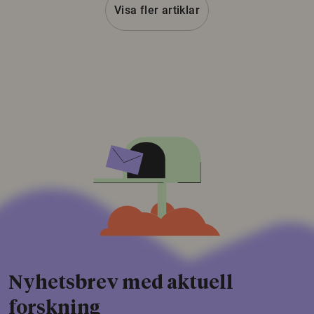
Visa fler artiklar
Nyhetsbrev med aktuell
forskning