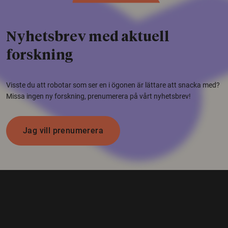
Nyhetsbrev med aktuell
forskning
Visste du att robotar som ser en i ögonen är lättare att snacka med?
Missa ingen ny forskning, prenumerera på vårt nyhetsbrev!
Jag vill prenumerera