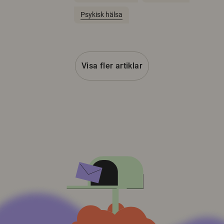
Psykisk hälsa
Visa fler artiklar