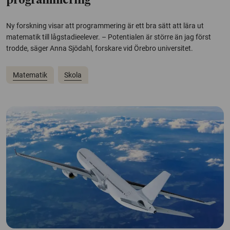
programmering
Ny forskning visar att programmering är ett bra sätt att lära ut
matematik till lågstadieelever. – Potentialen är större än jag först
trodde, säger Anna Sjödahl, forskare vid Örebro universitet.
Matematik
Skola