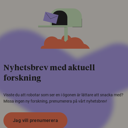
Nyhetsbrev med aktuell
forskning
Visste du att robotar som ser en i ögonen är lättare att snacka med?
Missa ingen ny forskning, prenumerera på vårt nyhetsbrev!
Jag vill prenumerera