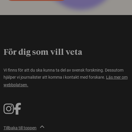
För dig som vill veta
Vi finns för att du ska kunna ta del av svensk forskning. Dessutom
hjälper vi journalister att komma i kontakt med forskare.
Läs mer om
webbplatsen.
Tillbaka till toppen