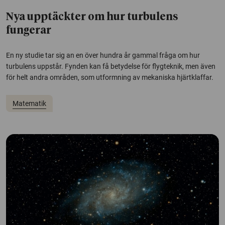
Nya upptäckter om hur turbulens
fungerar
En ny studie tar sig an en över hundra år gammal fråga om hur
turbulens uppstår. Fynden kan få betydelse för flygteknik, men även
för helt andra områden, som utformning av mekaniska hjärtklaffar.
Matematik