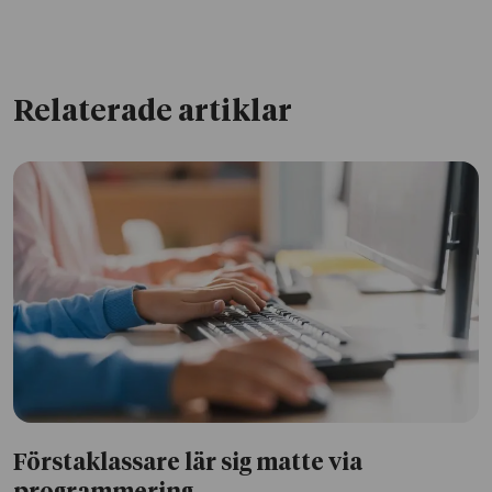
Relaterade artiklar
Förstaklassare lär sig matte via