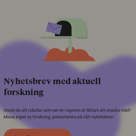
Nyhetsbrev med aktuell
forskning
Visste du att robotar som ser en i ögonen är lättare att snacka med?
Missa ingen ny forskning, prenumerera på vårt nyhetsbrev!