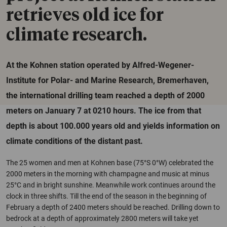
retrieves old ice for
climate research.
At the Kohnen station operated by Alfred-Wegener-
Institute for Polar- and Marine Research, Bremerhaven,
the international drilling team reached a depth of 2000
meters on January 7 at 0210 hours. The ice from that
depth is about 100.000 years old and yields information on
climate conditions of the distant past.
The 25 women and men at Kohnen base (75°S 0°W) celebrated the
2000 meters in the morning with champagne and music at minus
25°C and in bright sunshine. Meanwhile work continues around the
clock in three shifts. Till the end of the season in the beginning of
February a depth of 2400 meters should be reached. Drilling down to
bedrock at a depth of approximately 2800 meters will take yet