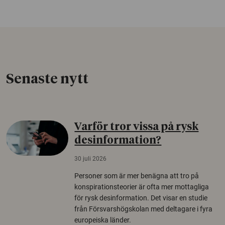
Senaste nytt
Varför tror vissa på rysk
desinformation?
30 juli 2026
Personer som är mer benägna att tro på
konspirationsteorier är ofta mer mottagliga
för rysk desinformation. Det visar en studie
från Försvarshögskolan med deltagare i fyra
europeiska länder.