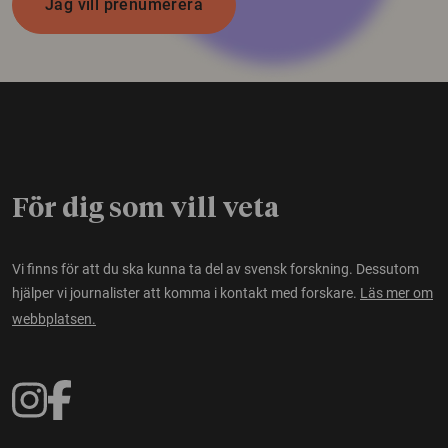
Jag vill prenumerera
För dig som vill veta
Vi finns för att du ska kunna ta del av svensk forskning. Dessutom
hjälper vi journalister att komma i kontakt med forskare.
Läs mer om
webbplatsen.