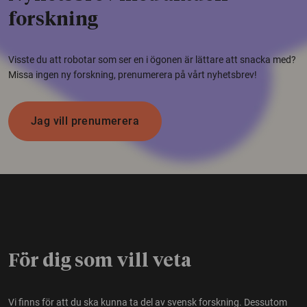
forskning
Visste du att robotar som ser en i ögonen är lättare att snacka med?
Missa ingen ny forskning, prenumerera på vårt nyhetsbrev!
Jag vill prenumerera
För dig som vill veta
Vi finns för att du ska kunna ta del av svensk forskning. Dessutom