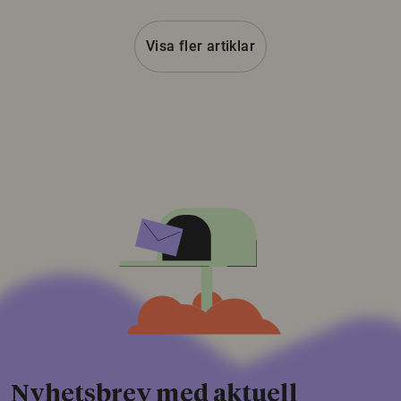
Visa fler artiklar
Nyhetsbrev med aktuell