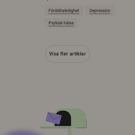
Föräldraledighet
Depression
Psykisk hälsa
Visa fler artiklar