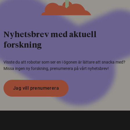
Nyhetsbrev med aktuell
forskning
Visste du att robotar som ser en i ögonen är lättare att snacka med?
Missa ingen ny forskning, prenumerera på vårt nyhetsbrev!
Jag vill prenumerera