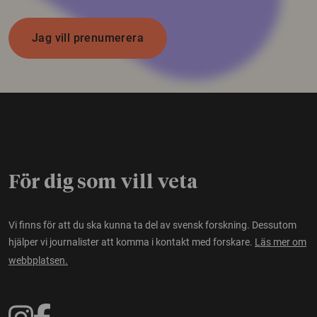
Jag vill prenumerera
För dig som vill veta
Vi finns för att du ska kunna ta del av svensk forskning. Dessutom
hjälper vi journalister att komma i kontakt med forskare.
Läs mer om
webbplatsen.