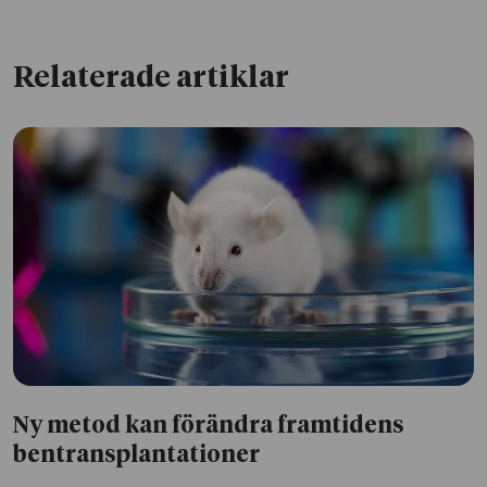
Relaterade artiklar
Ny metod kan förändra framtidens
bentransplantationer