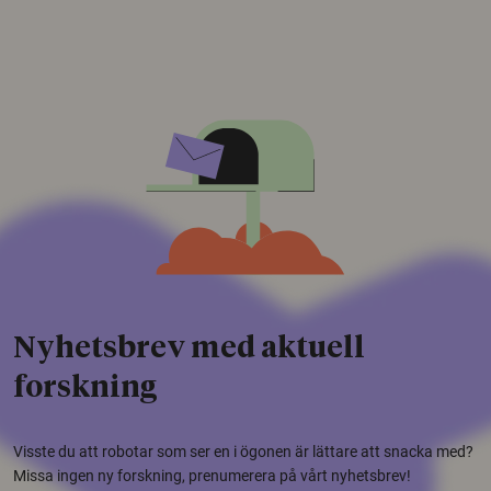
Nyhetsbrev med aktuell
forskning
Visste du att robotar som ser en i ögonen är lättare att snacka med?
Missa ingen ny forskning, prenumerera på vårt nyhetsbrev!