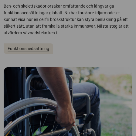
Ben- och skelettskador orsakar omfattande och långvariga
funktionsnedsättningar globalt. Nu har forskare i djurmodeller
kunnat visa hur en cellfri broskstruktur kan styra benläkning på ett
säkert sätt, utan att framkalla starka immunsvar. Nästa steg är att
utvärdera vävnadstekniken i...
Funktionsnedsättning