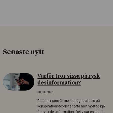
Senaste nytt
Varför tror vissa på rysk
desinformation?
30 juli 2026
Personer som är mer benägna att tro på
konspirationsteorier är ofta mer mottagliga
för rysk desinformation. Det visar en studie