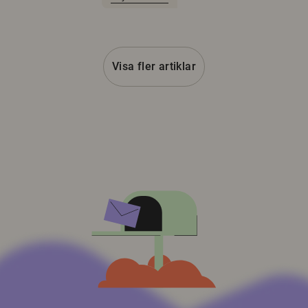
Visa fler artiklar