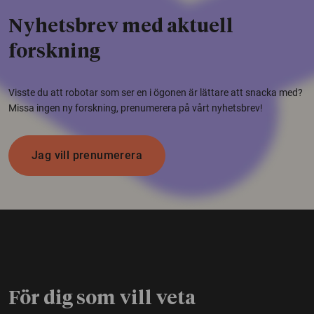
Nyhetsbrev med aktuell
forskning
Visste du att robotar som ser en i ögonen är lättare att snacka med?
Missa ingen ny forskning, prenumerera på vårt nyhetsbrev!
Jag vill prenumerera
För dig som vill veta