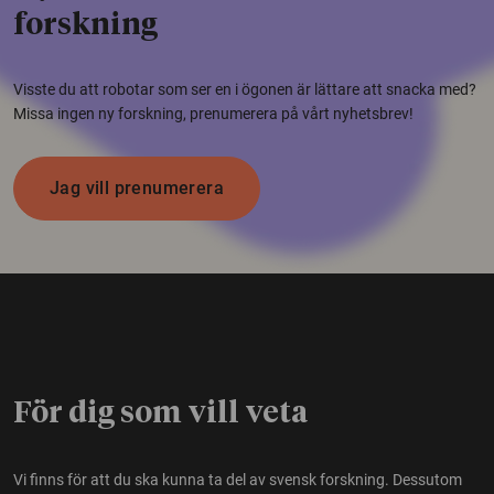
forskning
Visste du att robotar som ser en i ögonen är lättare att snacka med?
Missa ingen ny forskning, prenumerera på vårt nyhetsbrev!
Jag vill prenumerera
För dig som vill veta
Vi finns för att du ska kunna ta del av svensk forskning. Dessutom