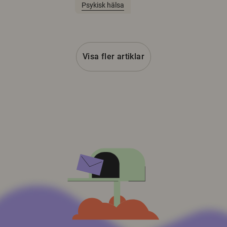
Psykisk hälsa
Visa fler artiklar