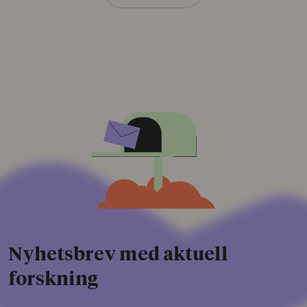
Nyhetsbrev med aktuell
forskning