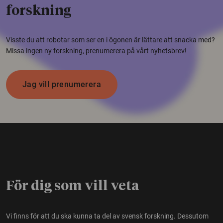
forskning
Visste du att robotar som ser en i ögonen är lättare att snacka med?
Missa ingen ny forskning, prenumerera på vårt nyhetsbrev!
Jag vill prenumerera
För dig som vill veta
Vi finns för att du ska kunna ta del av svensk forskning. Dessutom