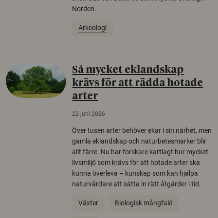
Norden.
Arkeologi
Så mycket eklandskap
krävs för att rädda hotade
arter
22 juni 2026
Över tusen arter behöver ekar i sin närhet, men
gamla eklandskap och naturbetesmarker blir
allt färre. Nu har forskare kartlagt hur mycket
livsmiljö som krävs för att hotade arter ska
kunna överleva – kunskap som kan hjälpa
naturvårdare att sätta in rätt åtgärder i tid.
Växter
Biologisk mångfald