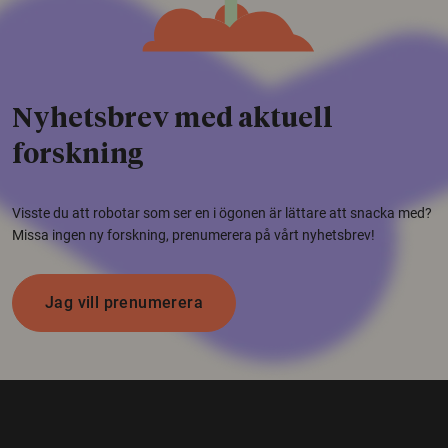
Nyhetsbrev med aktuell
forskning
Visste du att robotar som ser en i ögonen är lättare att snacka med?
Missa ingen ny forskning, prenumerera på vårt nyhetsbrev!
Jag vill prenumerera