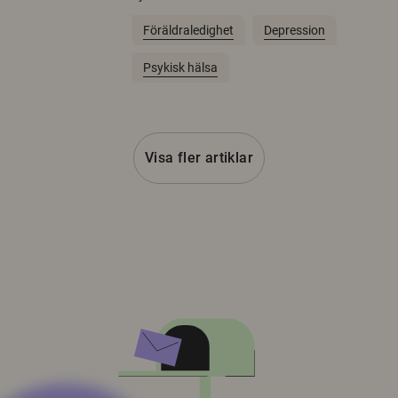
Föräldraledighet
Depression
Psykisk hälsa
Visa fler artiklar