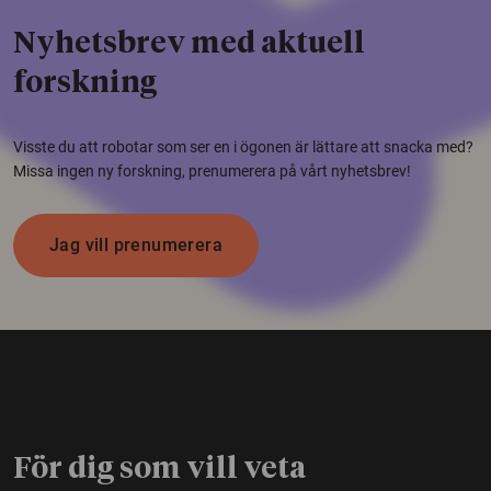
Nyhetsbrev med aktuell
forskning
Visste du att robotar som ser en i ögonen är lättare att snacka med?
Missa ingen ny forskning, prenumerera på vårt nyhetsbrev!
Jag vill prenumerera
För dig som vill veta