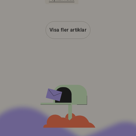
Visa fler artiklar