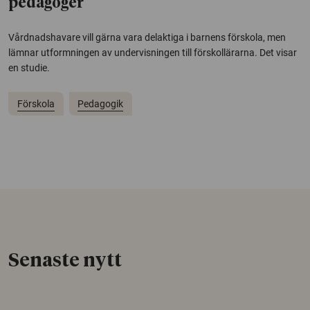
pedagoger
Vårdnadshavare vill gärna vara delaktiga i barnens förskola, men
lämnar utformningen av undervisningen till förskollärarna. Det visar
en studie.
Förskola
Pedagogik
Senaste nytt