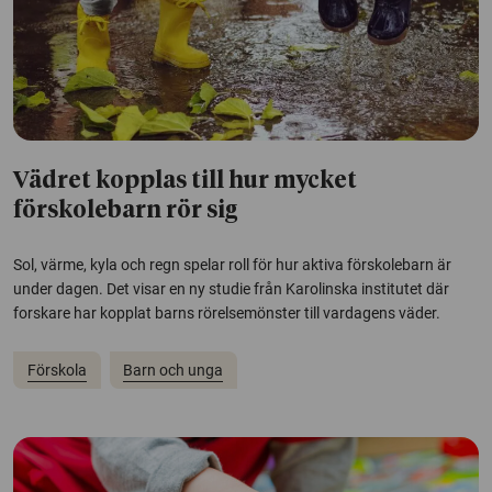
Vädret kopplas till hur mycket
förskolebarn rör sig
Sol, värme, kyla och regn spelar roll för hur aktiva förskolebarn är
under dagen. Det visar en ny studie från Karolinska institutet där
forskare har kopplat barns rörelsemönster till vardagens väder.
Förskola
Barn och unga