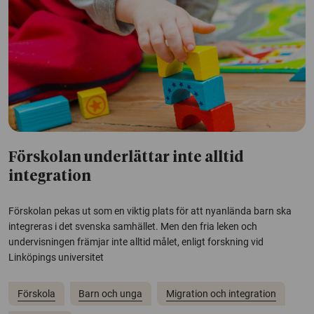
Förskolan underlättar inte alltid
integration
Förskolan pekas ut som en viktig plats för att nyanlända barn ska
integreras i det svenska samhället. Men den fria leken och
undervisningen främjar inte alltid målet, enligt forskning vid
Linköpings universitet
Förskola
Barn och unga
Migration och integration