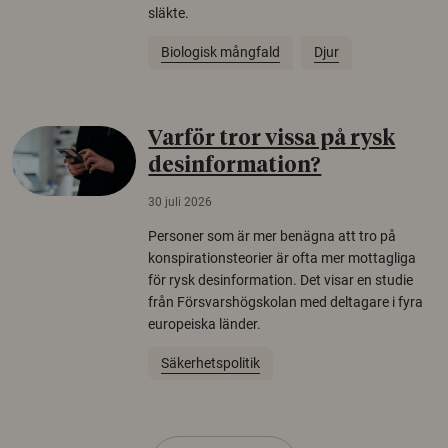
släkte.
Biologisk mångfald
Djur
Varför tror vissa på rysk
desinformation?
30 juli 2026
Personer som är mer benägna att tro på
konspirationsteorier är ofta mer mottagliga
för rysk desinformation. Det visar en studie
från Försvarshögskolan med deltagare i fyra
europeiska länder.
Säkerhetspolitik