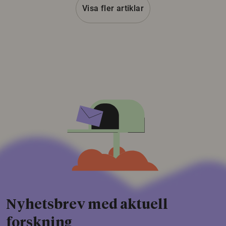
Visa fler artiklar
Nyhetsbrev med aktuell
forskning