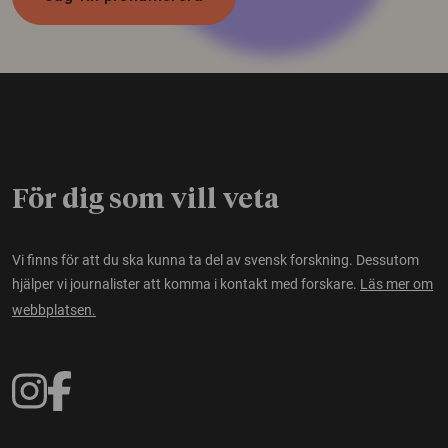
För dig som vill veta
Vi finns för att du ska kunna ta del av svensk forskning. Dessutom
hjälper vi journalister att komma i kontakt med forskare.
Läs mer om
webbplatsen.