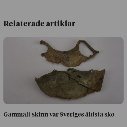
Relaterade artiklar
Gammalt skinn var Sveriges äldsta sko