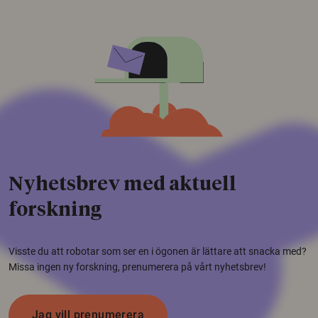
Nyhetsbrev med aktuell
forskning
Visste du att robotar som ser en i ögonen är lättare att snacka med?
Missa ingen ny forskning, prenumerera på vårt nyhetsbrev!
Jag vill prenumerera