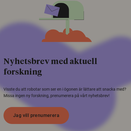
Nyhetsbrev med aktuell
forskning
Visste du att robotar som ser en i ögonen är lättare att snacka med?
Missa ingen ny forskning, prenumerera på vårt nyhetsbrev!
Jag vill prenumerera