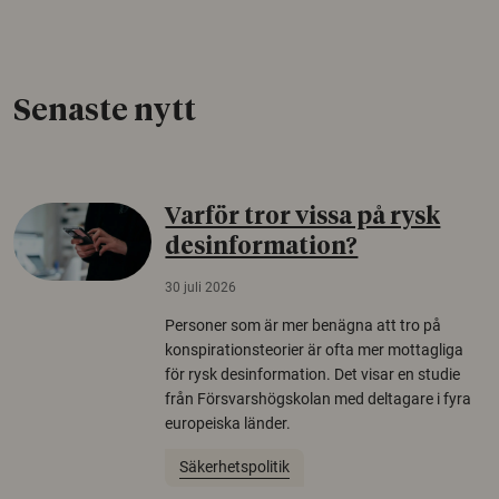
Senaste nytt
Varför tror vissa på rysk
desinformation?
30 juli 2026
Personer som är mer benägna att tro på
konspirationsteorier är ofta mer mottagliga
för rysk desinformation. Det visar en studie
från Försvarshögskolan med deltagare i fyra
europeiska länder.
Säkerhetspolitik