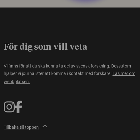
För dig som vill veta
Vi finns för att du ska kunna ta del av svensk forskning. Dessutom
hjälper vi journalister att komma i kontakt med forskare.
Läs mer om
webbplatsen.
Tillbaka till toppen