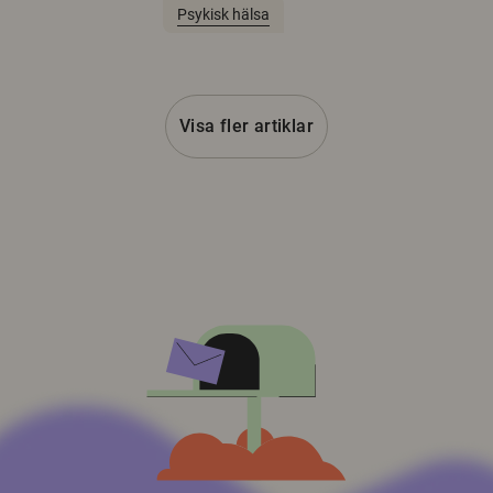
Psykisk hälsa
Visa fler artiklar