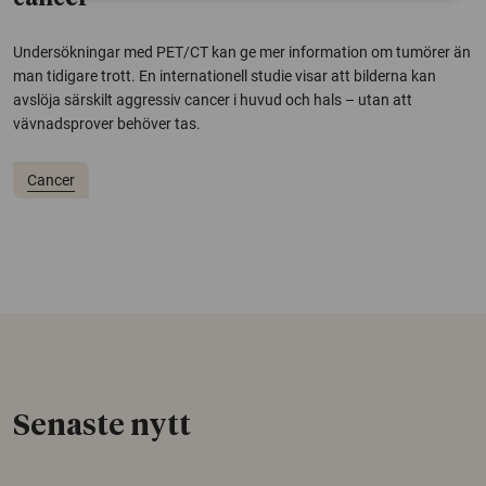
Undersökningar med PET/CT kan ge mer information om tumörer än
man tidigare trott. En internationell studie visar att bilderna kan
avslöja särskilt aggressiv cancer i huvud och hals – utan att
vävnadsprover behöver tas.
Cancer
Senaste nytt