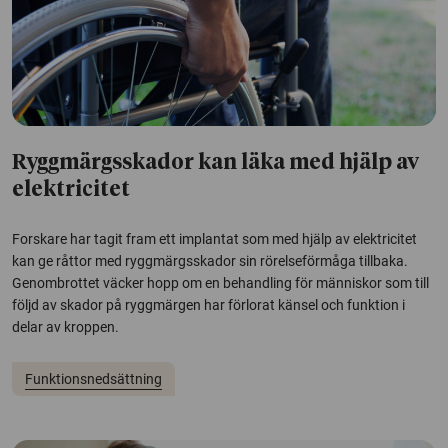
Ryggmärgsskador kan läka med hjälp av
elektricitet
Forskare har tagit fram ett implantat som med hjälp av elektricitet
kan ge råttor med ryggmärgsskador sin rörelseförmåga tillbaka.
Genombrottet väcker hopp om en behandling för människor som till
följd av skador på ryggmärgen har förlorat känsel och funktion i
delar av kroppen.
Funktionsnedsättning