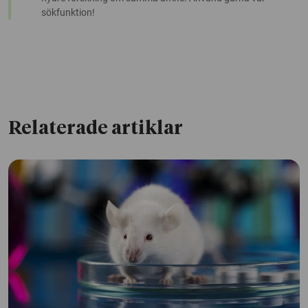
sökfunktion!
Relaterade artiklar