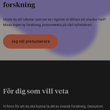
forskning
Visste du att robotar som ser en i ögonen är lättare att snacka med?
Missa ingen ny forskning, prenumerera på vårt nyhetsbrev!
Jag vill prenumerera
För dig som vill veta
Vi finns för att du ska kunna ta del av svensk forskning. Dessutom