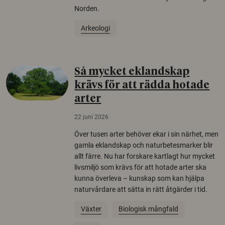
Norden.
Arkeologi
Så mycket eklandskap
krävs för att rädda hotade
arter
22 juni 2026
Över tusen arter behöver ekar i sin närhet, men
gamla eklandskap och naturbetesmarker blir
allt färre. Nu har forskare kartlagt hur mycket
livsmiljö som krävs för att hotade arter ska
kunna överleva – kunskap som kan hjälpa
naturvårdare att sätta in rätt åtgärder i tid.
Växter
Biologisk mångfald