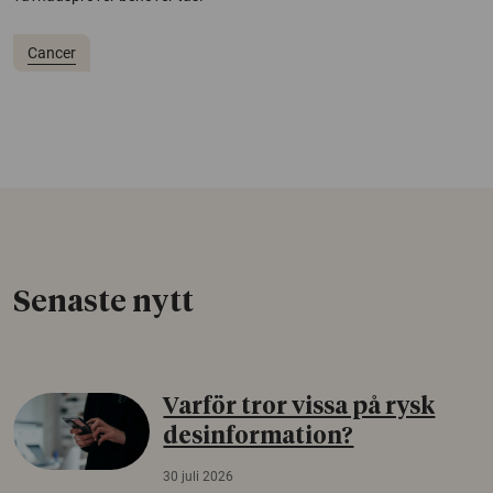
Cancer
Senaste nytt
Varför tror vissa på rysk
desinformation?
30 juli 2026