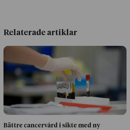
Relaterade artiklar
Bättre cancervård i sikte med ny