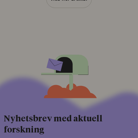
Nyhetsbrev med aktuell
forskning