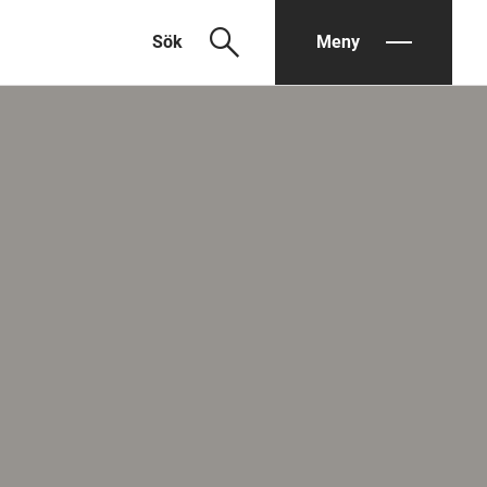
search
Sök
Meny