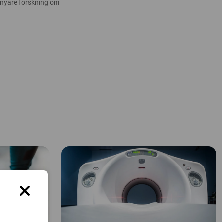
 nyare forskning om