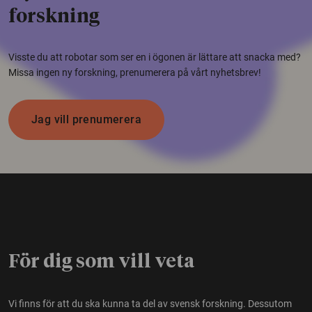
forskning
Visste du att robotar som ser en i ögonen är lättare att snacka med?
Missa ingen ny forskning, prenumerera på vårt nyhetsbrev!
Jag vill prenumerera
För dig som vill veta
Vi finns för att du ska kunna ta del av svensk forskning. Dessutom