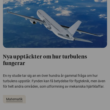
Nya upptäckter om hur turbulens
fungerar
En ny studie tar sig an en över hundra år gammal fråga om hur
turbulens uppstår. Fynden kan få betydelse för flygteknik, men även
för helt andra områden, som utformning av mekaniska hjärtklaffar.
Matematik