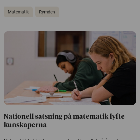
Matematik
Rymden
Nationell satsning på matematik lyfte
kunskaperna