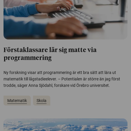
Förstaklassare lär sig matte via
programmering
Ny forskning visar att programmering är ett bra sätt att lära ut
matematik till lågstadieelever. – Potentialen är större än jag först
trodde, säger Anna Sjödahl, forskare vid Örebro universitet.
Matematik
Skola