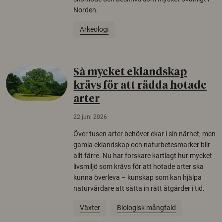
Norden.
Arkeologi
Så mycket eklandskap
krävs för att rädda hotade
arter
22 juni 2026
Över tusen arter behöver ekar i sin närhet, men
gamla eklandskap och naturbetesmarker blir
allt färre. Nu har forskare kartlagt hur mycket
livsmiljö som krävs för att hotade arter ska
kunna överleva – kunskap som kan hjälpa
naturvårdare att sätta in rätt åtgärder i tid.
Växter
Biologisk mångfald