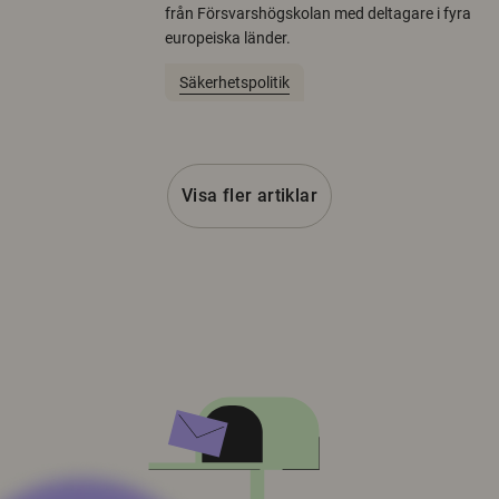
från Försvarshögskolan med deltagare i fyra
europeiska länder.
Säkerhetspolitik
Visa fler artiklar