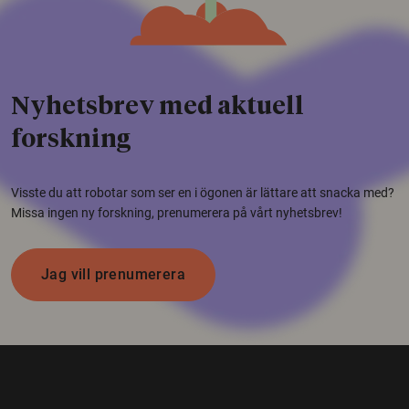
Nyhetsbrev med aktuell
forskning
Visste du att robotar som ser en i ögonen är lättare att snacka med?
Missa ingen ny forskning, prenumerera på vårt nyhetsbrev!
Jag vill prenumerera