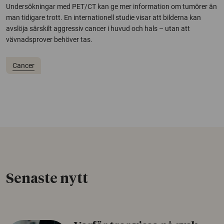
Undersökningar med PET/CT kan ge mer information om tumörer än
man tidigare trott. En internationell studie visar att bilderna kan
avslöja särskilt aggressiv cancer i huvud och hals – utan att
vävnadsprover behöver tas.
Cancer
Senaste nytt