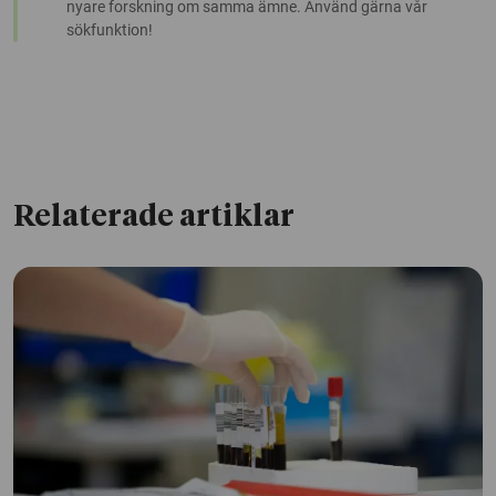
nyare forskning om samma ämne. Använd gärna vår
sökfunktion!
Relaterade artiklar