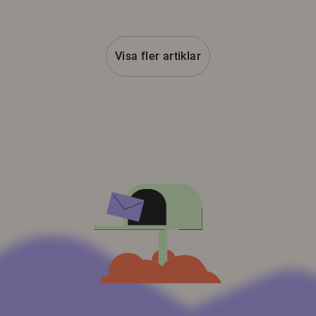
Visa fler artiklar