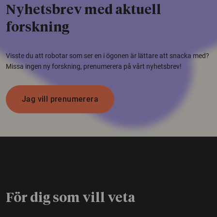
Nyhetsbrev med aktuell
forskning
Visste du att robotar som ser en i ögonen är lättare att snacka med?
Missa ingen ny forskning, prenumerera på vårt nyhetsbrev!
Jag vill prenumerera
För dig som vill veta