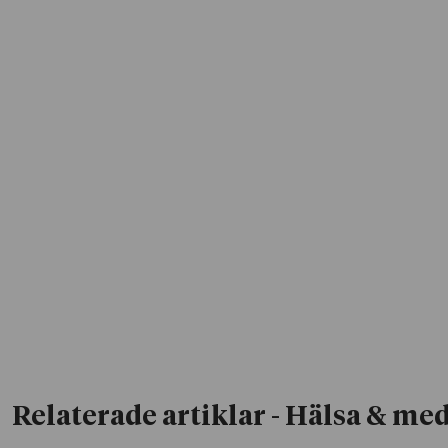
Relaterade artiklar
- Hälsa & med