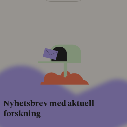
Nyhetsbrev med aktuell
forskning