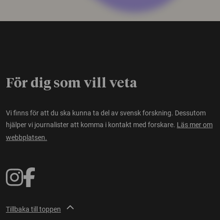
För dig som vill veta
Vi finns för att du ska kunna ta del av svensk forskning. Dessutom
hjälper vi journalister att komma i kontakt med forskare.
Läs mer om
webbplatsen.
Tillbaka till toppen