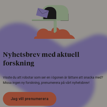
Nyhetsbrev med aktuell
forskning
Visste du att robotar som ser en i ögonen är lättare att snacka med?
Missa ingen ny forskning, prenumerera på vårt nyhetsbrev!
Jag vill prenumerera