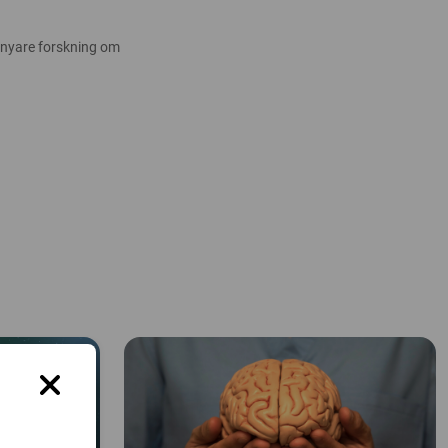
 nyare forskning om