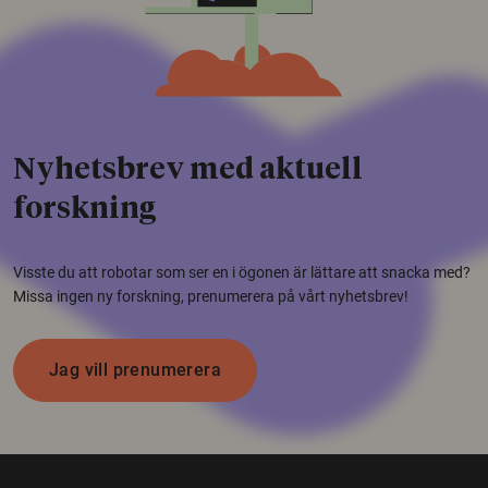
Nyhetsbrev med aktuell
forskning
Visste du att robotar som ser en i ögonen är lättare att snacka med?
Missa ingen ny forskning, prenumerera på vårt nyhetsbrev!
Jag vill prenumerera