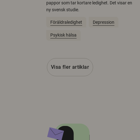
pappor som tar kortare ledighet. Det visar en
ny svensk studie.
Föräldraledighet
Depression
Psykisk hälsa
Visa fler artiklar