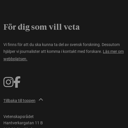
För dig som vill veta
Vi finns för att du ska kunna ta del av svensk forskning. Dessutom
hjälper vi journalister att komma i kontakt med forskare.
Läs mer om
webbplatsen.
Tillbaka till toppen
Vetenskapsrådet
Hantverkargatan 11 B