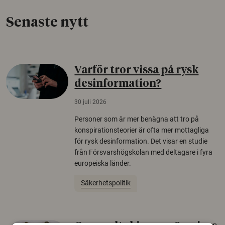
Senaste nytt
Varför tror vissa på rysk
desinformation?
30 juli 2026
Personer som är mer benägna att tro på
konspirationsteorier är ofta mer mottagliga
för rysk desinformation. Det visar en studie
från Försvarshögskolan med deltagare i fyra
europeiska länder.
Säkerhetspolitik