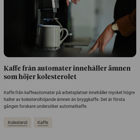
Kaffe från automater innehåller ämnen
som höjer kolesterolet
Kaffe från kaffeautomater på arbetsplatser innehåller mycket högre
halter av kolesterolhöjande ämnen än bryggkaffe. Det är första
gången forskare undersöker automatkaffe.
Kolesterol
Kaffe