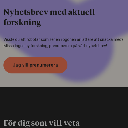
Nyhetsbrev med aktuell
forskning
Visste du att robotar som ser en i ögonen är lättare att snacka med?
Missa ingen ny forskning, prenumerera på vårt nyhetsbrev!
Jag vill prenumerera
För dig som vill veta