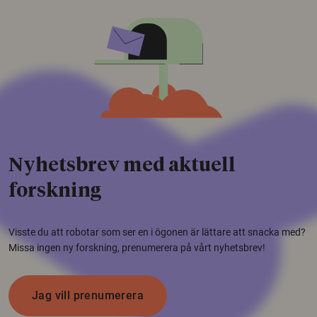
Nyhetsbrev med aktuell
forskning
Visste du att robotar som ser en i ögonen är lättare att snacka med?
Missa ingen ny forskning, prenumerera på vårt nyhetsbrev!
Jag vill prenumerera