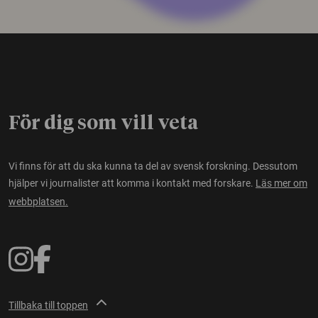
För dig som vill veta
Vi finns för att du ska kunna ta del av svensk forskning. Dessutom
hjälper vi journalister att komma i kontakt med forskare.
Läs mer om
webbplatsen.
Tillbaka till toppen