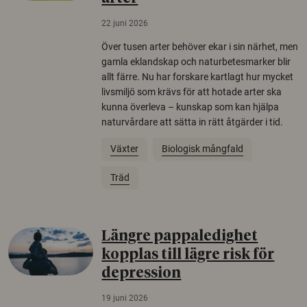
22 juni 2026
Över tusen arter behöver ekar i sin närhet, men
gamla eklandskap och naturbetesmarker blir
allt färre. Nu har forskare kartlagt hur mycket
livsmiljö som krävs för att hotade arter ska
kunna överleva – kunskap som kan hjälpa
naturvårdare att sätta in rätt åtgärder i tid.
Växter
Biologisk mångfald
Träd
Längre pappaledighet
kopplas till lägre risk för
depression
19 juni 2026