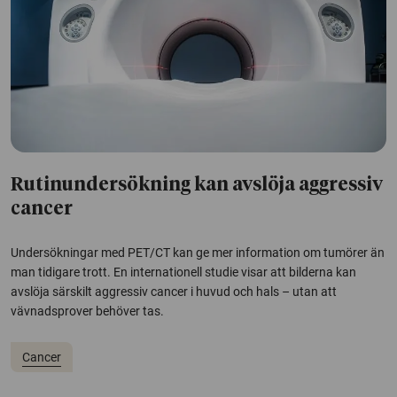
Rutinundersökning kan avslöja aggressiv
cancer
Undersökningar med PET/CT kan ge mer information om tumörer än
man tidigare trott. En internationell studie visar att bilderna kan
avslöja särskilt aggressiv cancer i huvud och hals – utan att
vävnadsprover behöver tas.
Cancer