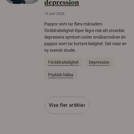
depression
19 juni 2026
Pappor som tar flera månaders
föräldraledighet löper lägre risk att utveckla
depressiva symtom under småbarnsåren än
pappor som tar kortare ledighet. Det visar en
ny svensk studie.
Föräldraledighet
Depression
Psykisk hälsa
Visa fler artiklar