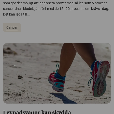
som gör det möjligt att analysera prover med så lite som 5 procent
cancer-dna i blodet, jämfört med de 15–20 procent som krävs i dag.
Det kan leda till...
Cancer
Levnadsvanor kan skydda