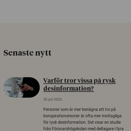
Senaste nytt
Varför tror vissa på rysk
desinformation?
30 juli 2026
Personer som är mer benägna att tro på
konspirationsteorier är ofta mer mottagliga
för rysk desinformation. Det visar en studie
från Försvarshögskolan med deltagare i fyra