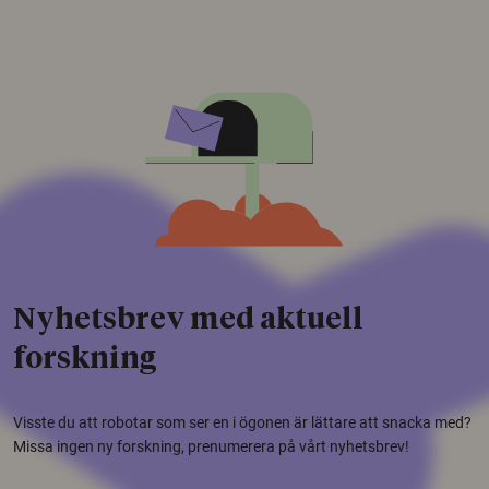
Nyhetsbrev med aktuell
forskning
Visste du att robotar som ser en i ögonen är lättare att snacka med?
Missa ingen ny forskning, prenumerera på vårt nyhetsbrev!