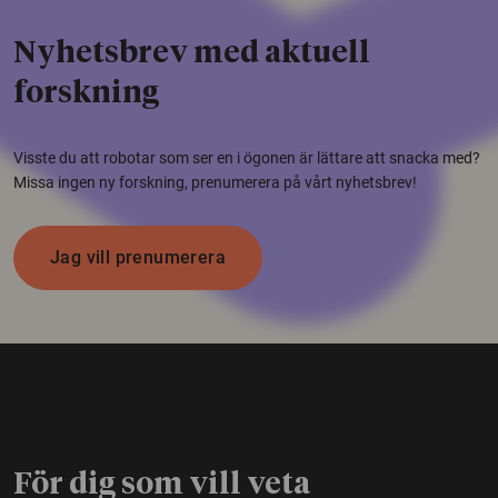
Nyhetsbrev med aktuell
forskning
Visste du att robotar som ser en i ögonen är lättare att snacka med?
Missa ingen ny forskning, prenumerera på vårt nyhetsbrev!
Jag vill prenumerera
För dig som vill veta