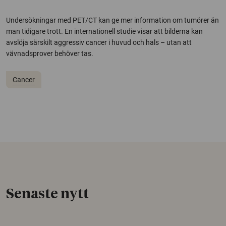
Undersökningar med PET/CT kan ge mer information om tumörer än
man tidigare trott. En internationell studie visar att bilderna kan
avslöja särskilt aggressiv cancer i huvud och hals – utan att
vävnadsprover behöver tas.
Cancer
Senaste nytt