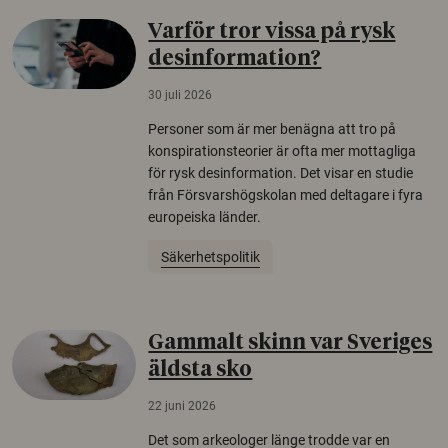
Varför tror vissa på rysk
desinformation?
30 juli 2026
Personer som är mer benägna att tro på
konspirationsteorier är ofta mer mottagliga
för rysk desinformation. Det visar en studie
från Försvarshögskolan med deltagare i fyra
europeiska länder.
Säkerhetspolitik
Gammalt skinn var Sveriges
äldsta sko
22 juni 2026
Det som arkeologer länge trodde var en