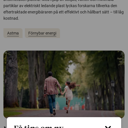
partiklar av elektriskt ledande plast lyckas forskarna tillverka den
eftertraktade energibäraren på ett effektivt och hållbart sätt – till låg
kostnad.
Astma
Förnybar energi