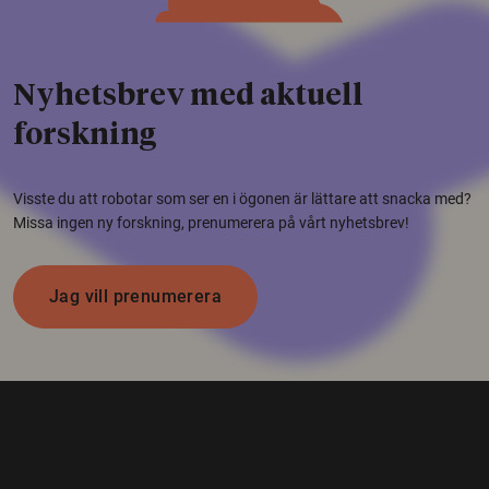
Nyhetsbrev med aktuell
forskning
Visste du att robotar som ser en i ögonen är lättare att snacka med?
Missa ingen ny forskning, prenumerera på vårt nyhetsbrev!
Jag vill prenumerera