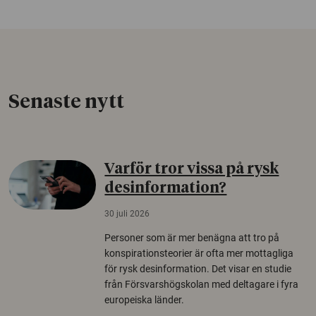
Senaste nytt
Varför tror vissa på rysk
desinformation?
30 juli 2026
Personer som är mer benägna att tro på
konspirationsteorier är ofta mer mottagliga
för rysk desinformation. Det visar en studie
från Försvarshögskolan med deltagare i fyra
europeiska länder.