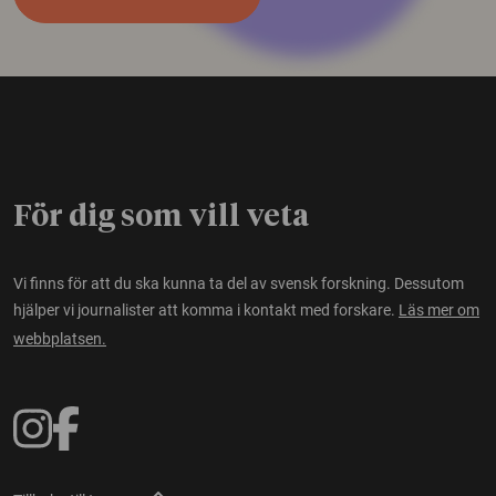
För dig som vill veta
Vi finns för att du ska kunna ta del av svensk forskning. Dessutom
hjälper vi journalister att komma i kontakt med forskare.
Läs mer om
webbplatsen.