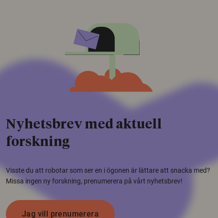
Nyhetsbrev med aktuell
forskning
Visste du att robotar som ser en i ögonen är lättare att snacka med?
Missa ingen ny forskning, prenumerera på vårt nyhetsbrev!
Jag vill prenumerera