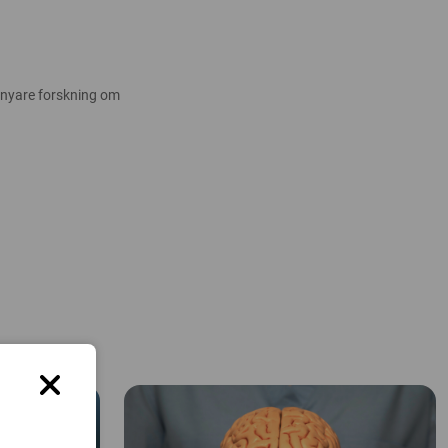
 nyare forskning om