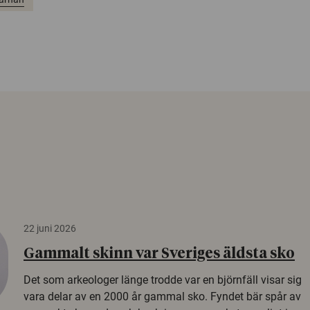
22 juni 2026
Gammalt skinn var Sveriges äldsta sko
Det som arkeologer länge trodde var en björnfäll visar sig
vara delar av en 2000 år gammal sko. Fyndet bär spår av