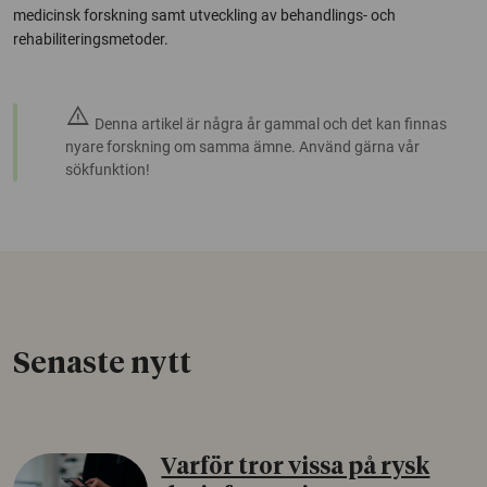
medicinsk forskning samt utveckling av behandlings- och
rehabiliteringsmetoder.
warning
Denna artikel är några år gammal och det kan finnas
nyare forskning om samma ämne. Använd gärna vår
sökfunktion!
Senaste nytt
Varför tror vissa på rysk