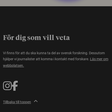
För dig som vill veta
Vi finns för att du ska kunna ta del av svensk forskning. Dessutom
hjälper vi journalister att komma i kontakt med forskare.
Läs mer om
webbplatsen.
Tillbaka till toppen