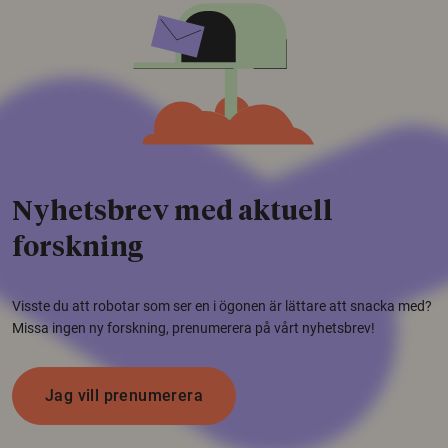
Nyhetsbrev med aktuell
forskning
Visste du att robotar som ser en i ögonen är lättare att snacka med?
Missa ingen ny forskning, prenumerera på vårt nyhetsbrev!
Jag vill prenumerera