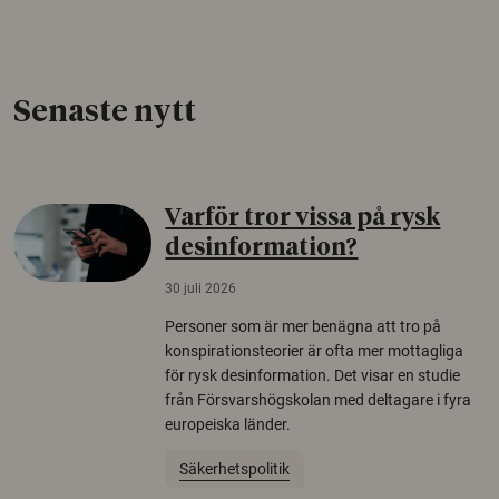
Senaste nytt
Varför tror vissa på rysk
desinformation?
30 juli 2026
Personer som är mer benägna att tro på
konspirationsteorier är ofta mer mottagliga
för rysk desinformation. Det visar en studie
från Försvarshögskolan med deltagare i fyra
europeiska länder.
Säkerhetspolitik