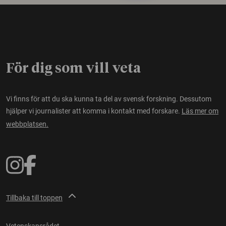
För dig som vill veta
Vi finns för att du ska kunna ta del av svensk forskning. Dessutom
hjälper vi journalister att komma i kontakt med forskare.
Läs mer om
webbplatsen.
Tillbaka till toppen
Vetenskapsrådet