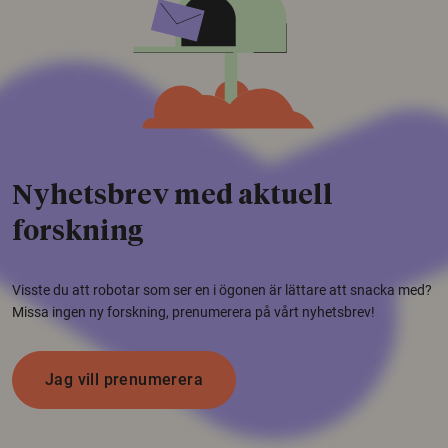
Nyhetsbrev med aktuell
forskning
Visste du att robotar som ser en i ögonen är lättare att snacka med?
Missa ingen ny forskning, prenumerera på vårt nyhetsbrev!
Jag vill prenumerera