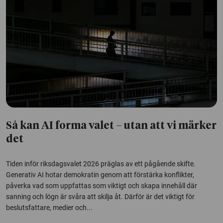
Så kan AI forma valet – utan att vi märker
det
Tiden inför riksdagsvalet 2026 präglas av ett pågående skifte.
Generativ AI hotar demokratin genom att förstärka konflikter,
påverka vad som uppfattas som viktigt och skapa innehåll där
sanning och lögn är svåra att skilja åt. Därför är det viktigt för
beslutsfattare, medier och...