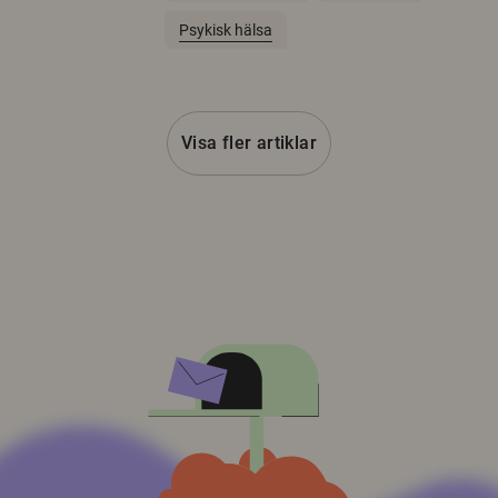
Psykisk hälsa
Visa fler artiklar