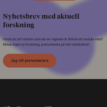
Nyhetsbrev med aktuell
forskning
Visste du att robotar som ser en i ögonen är lättare att snacka med?
Missa ingen ny forskning, prenumerera på vårt nyhetsbrev!
Jag vill prenumerera