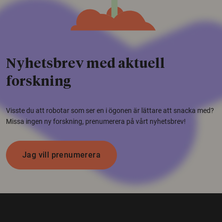
Nyhetsbrev med aktuell
forskning
Visste du att robotar som ser en i ögonen är lättare att snacka med?
Missa ingen ny forskning, prenumerera på vårt nyhetsbrev!
Jag vill prenumerera