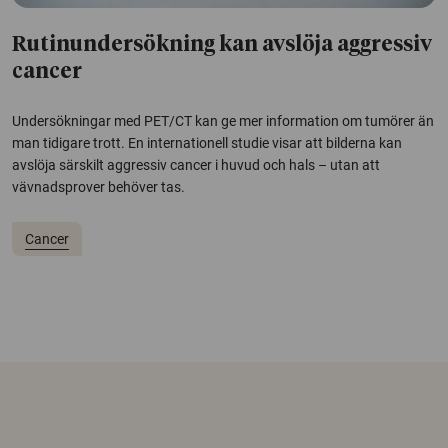
Rutinundersökning kan avslöja aggressiv
cancer
Undersökningar med PET/CT kan ge mer information om tumörer än
man tidigare trott. En internationell studie visar att bilderna kan
avslöja särskilt aggressiv cancer i huvud och hals – utan att
vävnadsprover behöver tas.
Cancer