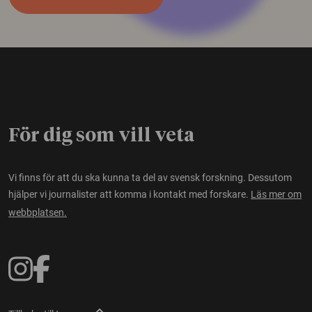
För dig som vill veta
Vi finns för att du ska kunna ta del av svensk forskning. Dessutom
hjälper vi journalister att komma i kontakt med forskare.
Läs mer om
webbplatsen.