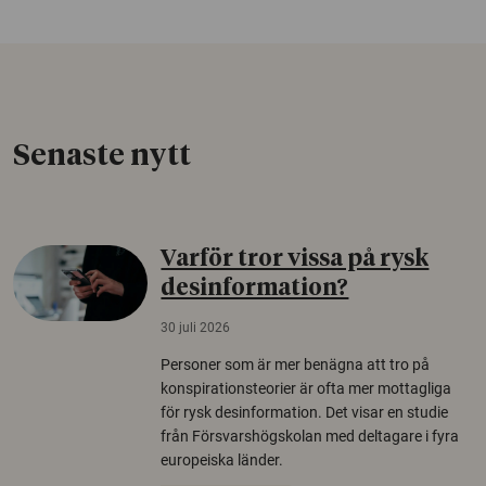
Senaste nytt
Varför tror vissa på rysk
desinformation?
30 juli 2026
Personer som är mer benägna att tro på
konspirationsteorier är ofta mer mottagliga
för rysk desinformation. Det visar en studie
från Försvarshögskolan med deltagare i fyra
europeiska länder.