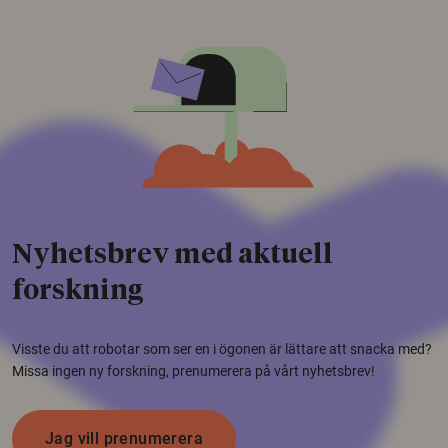
Nyhetsbrev med aktuell
forskning
Visste du att robotar som ser en i ögonen är lättare att snacka med?
Missa ingen ny forskning, prenumerera på vårt nyhetsbrev!
Jag vill prenumerera