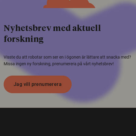
Nyhetsbrev med aktuell
forskning
Visste du att robotar som ser en i ögonen är lättare att snacka med?
Missa ingen ny forskning, prenumerera på vårt nyhetsbrev!
Jag vill prenumerera