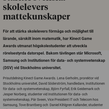
skolelevers
mattekunskaper
För att stärka skolelevers förmåga och möjlighet till
lärande, särskilt inom matematik, har Kinect Game
Awards utmanat högskolestudenter att utveckla
rörelsestyrda datorspel. Bakom tävlingen står Microsoft,
Samsung och Institutionen för data- och systemvetenskap
(DSV) vid Stockholms universitet.
Prisutdelning Kinect Game Awards. Lena Gerholm, prorektor vid
Stockholms universitet, David Söderström, handledare, Institutionen
för data- och systemvetenskap, Björn Fyrfall, Erik Geidemark och
Jesper Norberg, studenter vid Institutionen för data- och
systemvetenskap, Pär Sveen, Vice President IT och Telecom hos
Samsung, Tove Brantberg och Daniel Kihlgren Kallander, studenter