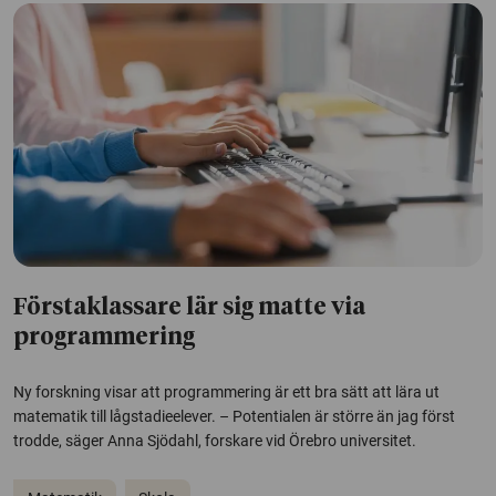
Förstaklassare lär sig matte via
programmering
Ny forskning visar att programmering är ett bra sätt att lära ut
matematik till lågstadieelever. – Potentialen är större än jag först
trodde, säger Anna Sjödahl, forskare vid Örebro universitet.