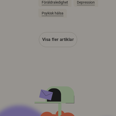
Föräldraledighet
Depression
Psykisk hälsa
Visa fler artiklar