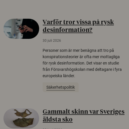
Varför tror vissa på rysk
desinformation?
30 juli 2026
Personer som är mer benägna att tro på
konspirationsteorier är ofta mer mottagliga
för rysk desinformation. Det visar en studie
från Försvarshögskolan med deltagare i fyra
europeiska länder.
Säkerhetspolitik
Gammalt skinn var Sveriges
äldsta sko