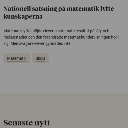
Nationell satsning på matematik lyfte
kunskaperna
Matematiklyftet höjde elevers matematikresultat på låg- och
mellanstadiet och den förändrade matematikundervisningen höll i
sig. Men svagare elever gynnades inte.
Matematik
Skola
Senaste nytt