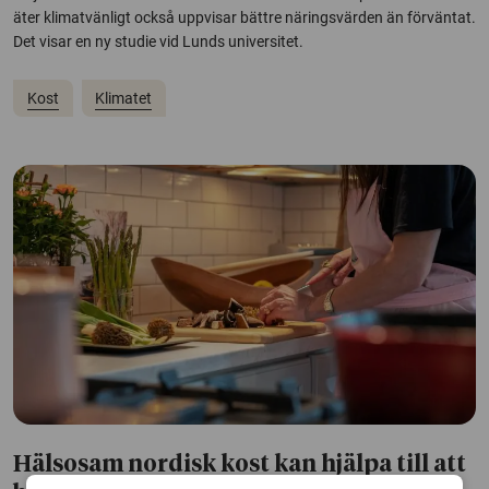
äter klimatvänligt också uppvisar bättre näringsvärden än förväntat.
Det visar en ny studie vid Lunds universitet.
Kost
Klimatet
Hälsosam nordisk kost kan hjälpa till att