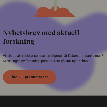
Nyhetsbrev med aktuell
forskning
Visste du att robotar som ser en i ögonen är lättare att snacka med?
Missa ingen ny forskning, prenumerera på vårt nyhetsbrev!
Jag vill prenumerera