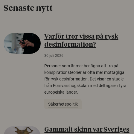
Senaste nytt
Varför tror vissa på rysk
desinformation?
30 juli 2026
Personer som är mer benägna att tro på
konspirationsteorier är ofta mer mottagliga
för rysk desinformation. Det visar en studie
från Försvarshögskolan med deltagare i fyra
europeiska länder.
Säkerhetspolitik
Gammalt skinn var Sveriges