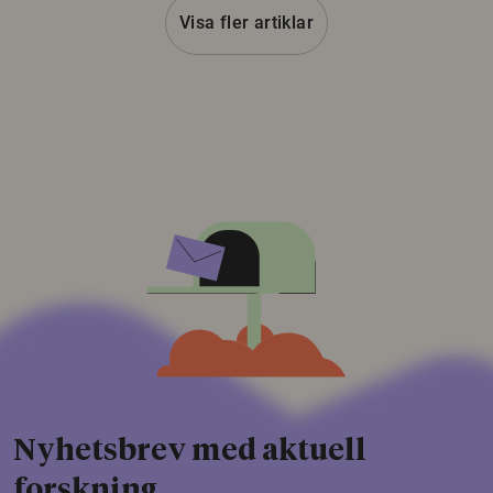
Visa fler artiklar
Nyhetsbrev med aktuell
forskning