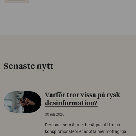
Senaste nytt
Varför tror vissa på rysk
desinformation?
30 juli 2026
Personer som är mer benägna att tro på
konspirationsteorier är ofta mer mottagliga