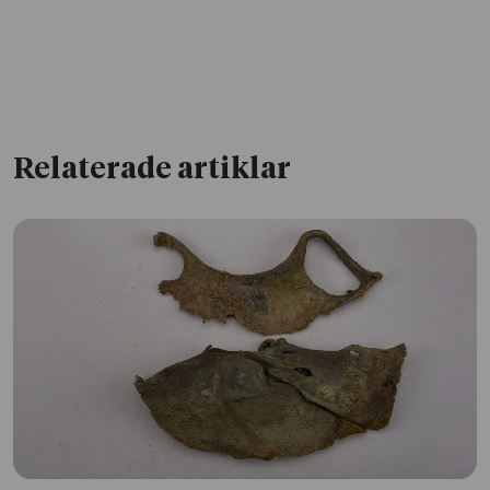
Relaterade artiklar