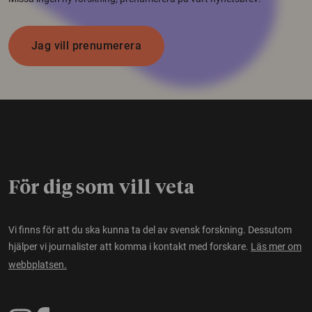
Jag vill prenumerera
För dig som vill veta
Vi finns för att du ska kunna ta del av svensk forskning. Dessutom
hjälper vi journalister att komma i kontakt med forskare.
Läs mer om
webbplatsen.