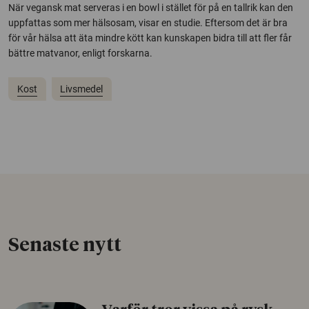
När vegansk mat serveras i en bowl i stället för på en tallrik kan den
uppfattas som mer hälsosam, visar en studie. Eftersom det är bra
för vår hälsa att äta mindre kött kan kunskapen bidra till att fler får
bättre matvanor, enligt forskarna.
Kost
Livsmedel
Senaste nytt