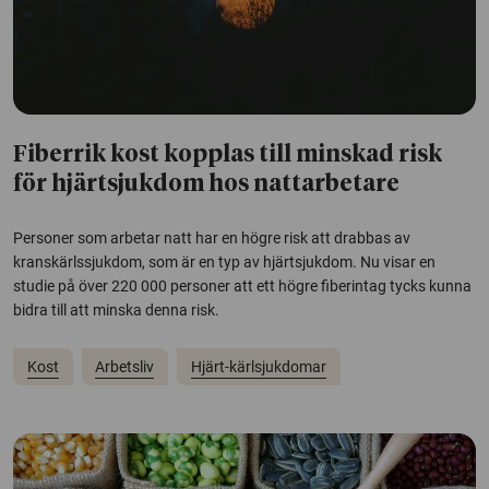
Fiberrik kost kopplas till minskad risk
för hjärtsjukdom hos nattarbetare
Personer som arbetar natt har en högre risk att drabbas av
kranskärlssjukdom, som är en typ av hjärtsjukdom. Nu visar en
studie på över 220 000 personer att ett högre fiberintag tycks kunna
bidra till att minska denna risk.
Kost
Arbetsliv
Hjärt-kärlsjukdomar