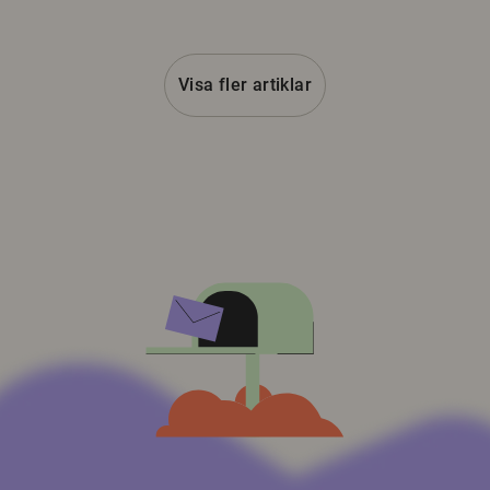
Visa fler artiklar