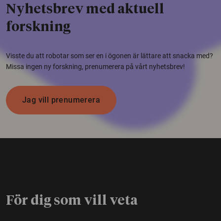
Nyhetsbrev med aktuell
forskning
Visste du att robotar som ser en i ögonen är lättare att snacka med?
Missa ingen ny forskning, prenumerera på vårt nyhetsbrev!
Jag vill prenumerera
För dig som vill veta